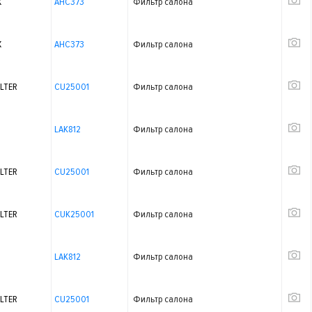
X
AHC373
Фильтр салона
X
AHC373
Фильтр салона
LTER
CU25001
Фильтр салона
LAK812
Фильтр салона
LTER
CU25001
Фильтр салона
LTER
CUK25001
Фильтр салона
LAK812
Фильтр салона
LTER
CU25001
Фильтр салона