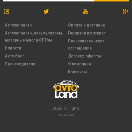
Автозапчасти
Оплата и доставка
Автозапчасти, аккумуляторы,
Гарантия и возврат
моторные масла ОПТом
Пользовательское
Новости
соглашение
Авто блог
Договор оферты
Производители
О компании
Контакты
2026 All rights
reserved