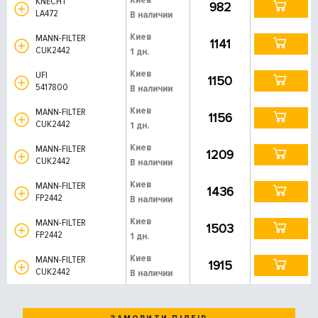
KNECHT
982
LA472
В наличии
Киев
MANN-FILTER
1141
CUK2442
1 дн.
Киев
UFI
1150
5417800
В наличии
Киев
MANN-FILTER
1156
CUK2442
1 дн.
Киев
MANN-FILTER
1209
CUK2442
В наличии
Киев
MANN-FILTER
1436
FP2442
В наличии
Киев
MANN-FILTER
1503
FP2442
1 дн.
Киев
MANN-FILTER
1915
CUK2442
В наличии