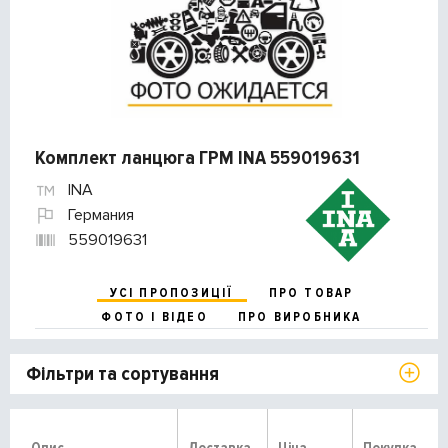
Комплект ланцюга ГРМ INA 559019631
INA
Германия
559019631
УСІ ПРОПОЗИЦІЇ
ПРО ТОВАР
ФОТО І ВІДЕО
ПРО ВИРОБНИКА
Фільтри та сортування