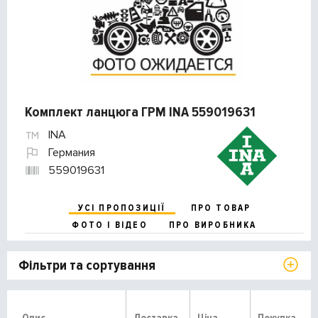
Комплект ланцюга ГРМ INA 559019631
INA
Германия
559019631
УСІ ПРОПОЗИЦІЇ
ПРО ТОВАР
ФОТО І ВІДЕО
ПРО ВИРОБНИКА
Фільтри та сортування