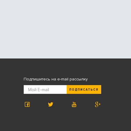
Подпишитесь на e-mail рассылку
ПОДПИСАТЬСЯ