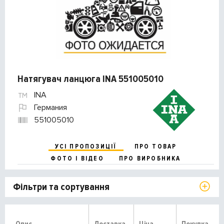
Натягувач ланцюга INA 551005010
INA
Германия
551005010
УСІ ПРОПОЗИЦІЇ
ПРО ТОВАР
ФОТО І ВІДЕО
ПРО ВИРОБНИКА
Фільтри та сортування