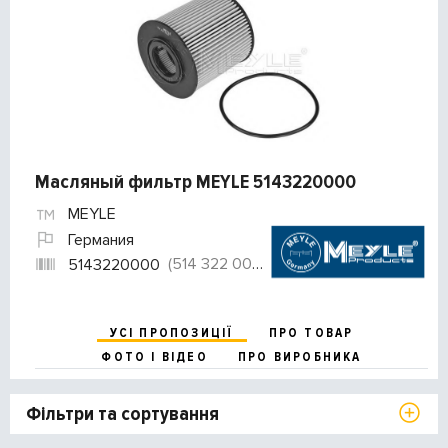
Масляный фильтр MEYLE 5143220000
MEYLE
Германия
(514 322 0000)
5143220000
УСІ ПРОПОЗИЦІЇ
ПРО ТОВАР
ФОТО І ВІДЕО
ПРО ВИРОБНИКА
Фільтри та сортування