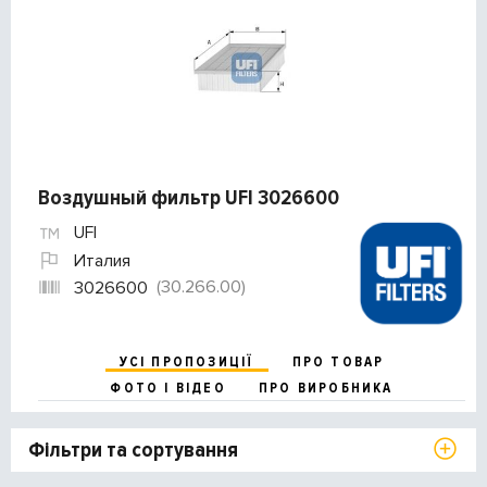
Воздушный фильтр UFI 3026600
UFI
Италия
(30.266.00)
3026600
УСІ ПРОПОЗИЦІЇ
ПРО ТОВАР
ФОТО І ВІДЕО
ПРО ВИРОБНИКА
Фільтри та сортування