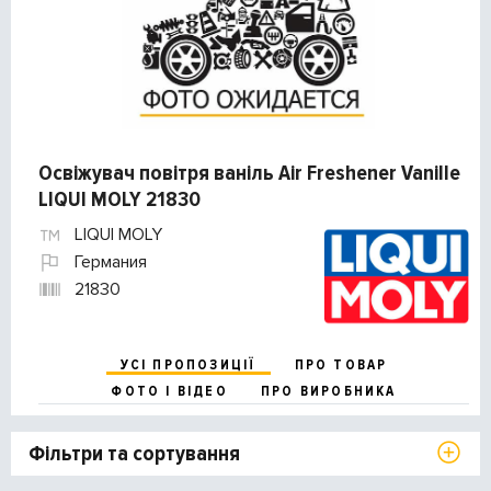
Освіжувач повітря ваніль Air Freshener Vanille
LIQUI MOLY 21830
LIQUI MOLY
Германия
21830
УСІ ПРОПОЗИЦІЇ
ПРО ТОВАР
ФОТО І ВІДЕО
ПРО ВИРОБНИКА
Фільтри та сортування