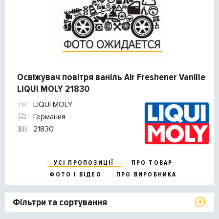
Освіжувач повітря ваніль Air Freshener Vanille
LIQUI MOLY 21830
LIQUI MOLY
Германия
21830
УСІ ПРОПОЗИЦІЇ
ПРО ТОВАР
ФОТО І ВІДЕО
ПРО ВИРОБНИКА
Фільтри та сортування