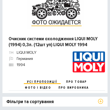
Очисник системи охолодження LIQUI MOLY
(1994) 0,3л. (12шт уп) LIQUI MOLY 1994
LIQUI MOLY
Германия
1994
УСІ ПРОПОЗИЦІЇ
ПРО ТОВАР
ФОТО І ВІДЕО
ПРО ВИРОБНИКА
Фільтри та сортування