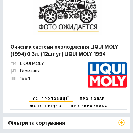
Очисник системи охолодження LIQUI MOLY
(1994) 0,3л. (12шт уп) LIQUI MOLY 1994
LIQUI MOLY
Германия
1994
УСІ ПРОПОЗИЦІЇ
ПРО ТОВАР
ФОТО І ВІДЕО
ПРО ВИРОБНИКА
Фільтри та сортування