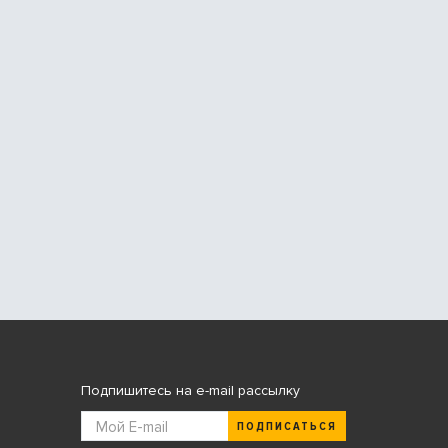
Подпишитесь на e-mail рассылку
ПОДПИСАТЬСЯ