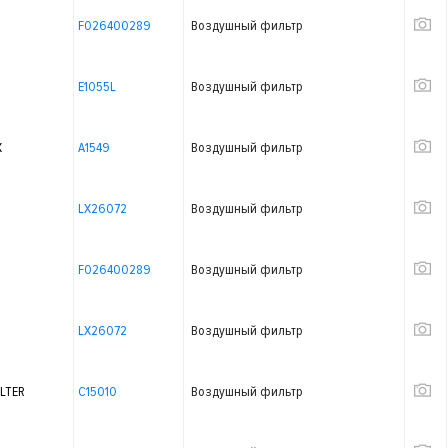
F026400289
Воздушный фильтр
E1055L
Воздушный фильтр
X
A1549
Воздушный фильтр
LX26072
Воздушный фильтр
F026400289
Воздушный фильтр
LX26072
Воздушный фильтр
LTER
C15010
Воздушный фильтр