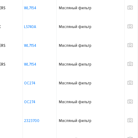
ERS
WL7154
Масляный фильтр
X
LS740A
Масляный фильтр
ERS
WL7154
Масляный фильтр
ERS
WL7154
Масляный фильтр
OC274
Масляный фильтр
OC274
Масляный фильтр
2323700
Масляный фильтр