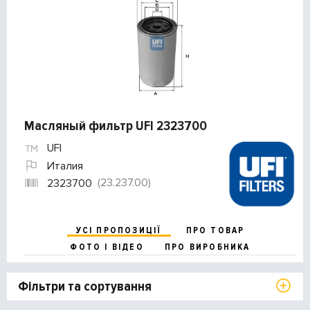
Масляный фильтр UFI 2323700
UFI
Италия
(23.237.00)
2323700
УСІ ПРОПОЗИЦІЇ
ПРО ТОВАР
ФОТО І ВІДЕО
ПРО ВИРОБНИКА
Фільтри та сортування