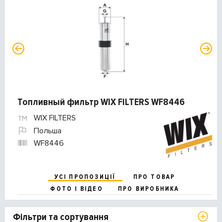
Топливный фильтр WIX FILTERS WF8446
WIX FILTERS
Польша
WF8446
УСІ ПРОПОЗИЦІЇ
ПРО ТОВАР
ФОТО І ВІДЕО
ПРО ВИРОБНИКА
Фільтри та сортування