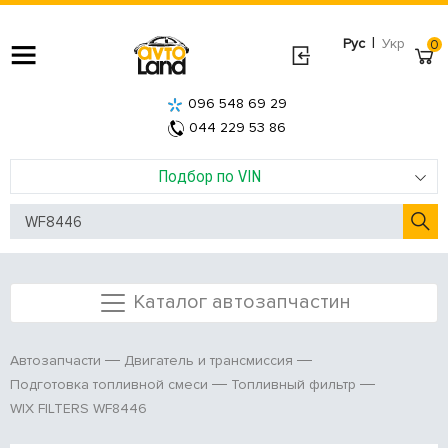
|
Рус
Укр
0
096 548 69 29
044 229 53 86
Подбор по VIN
Каталог автозапчастин
Автозапчасти
Двигатель и трансмиссия
Подготовка топливной смеси
Топливный фильтр
WIX FILTERS WF8446