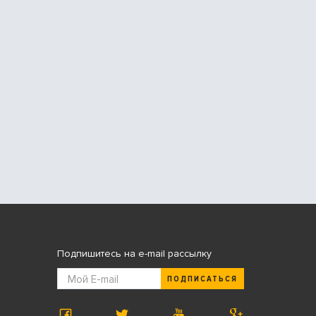
Подпишитесь на e-mail рассылку
ПОДПИСАТЬСЯ