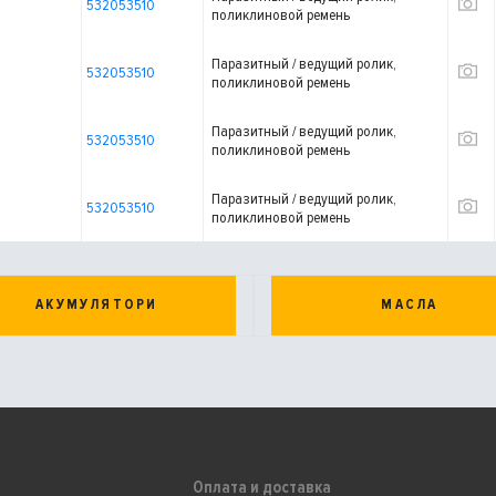
532053510
поликлиновой ремень
Паразитный / ведущий ролик,
532053510
поликлиновой ремень
Паразитный / ведущий ролик,
532053510
поликлиновой ремень
Паразитный / ведущий ролик,
532053510
поликлиновой ремень
АКУМУЛЯТОРИ
МАСЛА
Оплата и доставка