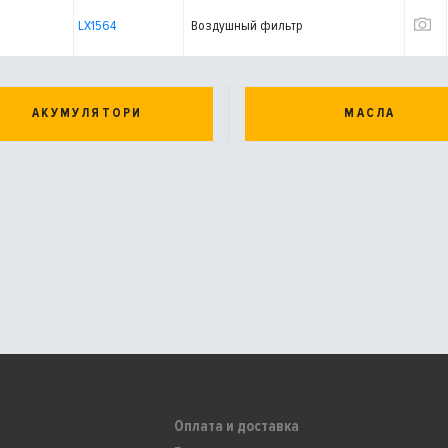
LX1564
Воздушный фильтр
АКУМУЛЯТОРИ
МАСЛА
Оплата и доставка