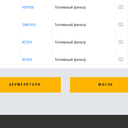
HDF518
Топливный фильтр
2440100
Топливный фильтр
KC109
Топливный фильтр
KC109
Топливный фильтр
АКУМУЛЯТОРИ
МАСЛА