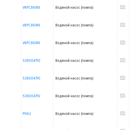
VKPC86418
Водяной насос (помпа)
VKPC86418
Водяной насос (помпа)
VKPC86418
Водяной насос (помпа)
538004710
Водяной насос (помпа)
538004710
Водяной насос (помпа)
538004710
Водяной насос (помпа)
P962
Водяной насос (помпа)