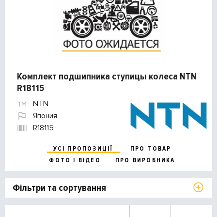
Комплект подшипника ступицы колеса NTN
R18115
NTN
Япония
R18115
УСІ ПРОПОЗИЦІЇ
ПРО ТОВАР
ФОТО І ВІДЕО
ПРО ВИРОБНИКА
Фільтри та сортування