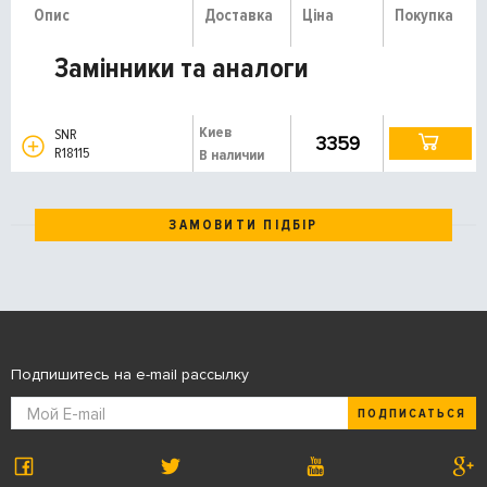
Опис
Доставка
Ціна
Покупка
Замінники та аналоги
Киев
SNR
3359
R18115
В наличии
ЗАМОВИТИ ПІДБІР
Подпишитесь на e-mail рассылку
ПОДПИСАТЬСЯ