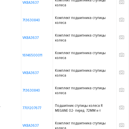
Комплект подшипника ступицы
VKBA3637
колеса
Комплект подшипника ступицы
713630840
колеса
Комплект подшипника ступицы
VKBA3637
колеса
Комплект подшипника ступицы
16146500011
колеса
Комплект подшипника ступицы
VKBA3637
колеса
Комплект подшипника ступицы
713630840
колеса
Подшипник ступицы колеса R
T
7701207677
MEGANE 02- перед. 72MM к-т
Комплект подшипника ступицы
VKBA3637
колеса