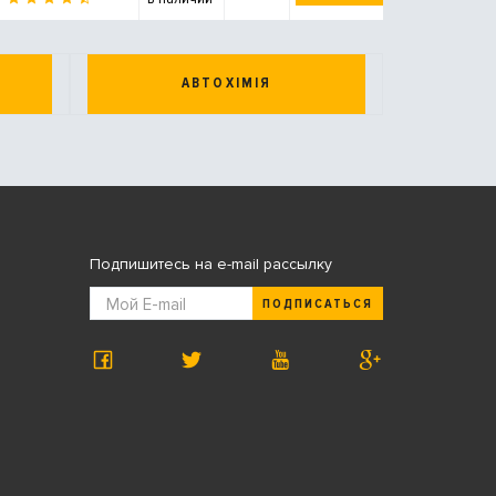
АВТОХІМІЯ
Подпишитесь на e-mail рассылку
ПОДПИСАТЬСЯ