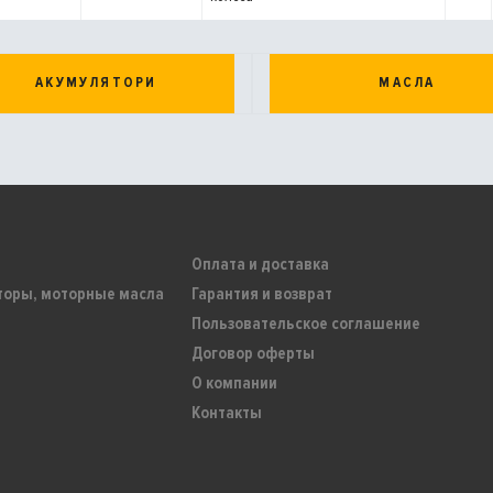
АКУМУЛЯТОРИ
МАСЛА
Оплата и доставка
торы, моторные масла
Гарантия и возврат
Пользовательское соглашение
Договор оферты
О компании
Контакты