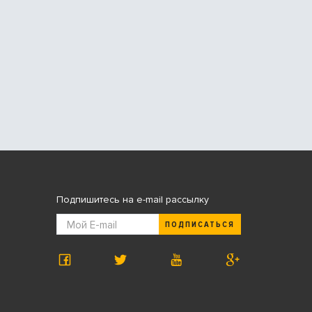
Подпишитесь на e-mail рассылку
ПОДПИСАТЬСЯ