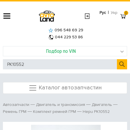
|
Рус
Укр
0
096 548 69 29
044 229 53 86
Подбор по VIN
Каталог автозапчастин
Автозапчасти
Двигатель и трансмиссия
Двигатель
Hepu PK10552
Ремень ГРМ
Комплект ремней ГРМ