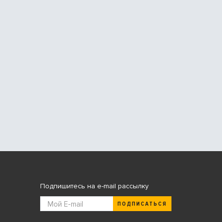
Подпишитесь на e-mail рассылку
ПОДПИСАТЬСЯ