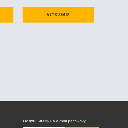
АВТОХІМІЯ
Подпишитесь на e-mail рассылку