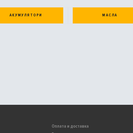
АКУМУЛЯТОРИ
МАСЛА
Оплата и доставка