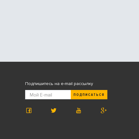
Подпишитесь на e-mail рассылку
ПОДПИСАТЬСЯ