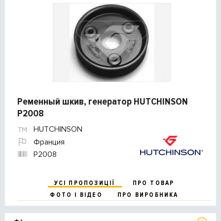
Ременный шкив, генератор HUTCHINSON
P2008
HUTCHINSON
Франция
P2008
УСІ ПРОПОЗИЦІЇ
ПРО ТОВАР
ФОТО І ВІДЕО
ПРО ВИРОБНИКА