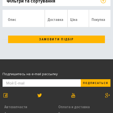
Фільтри та сортування
Опис
Доставка
Ціна
Покупка
ЗАМОВИТИ ПІДБІР
Подпишитесь на e-mail рассылку
ПОДПИСАТЬСЯ
Автозапчасти
Оплата и доставка