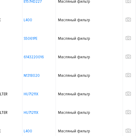
E157HD227
Масляный фильтр
X
L400
Масляный фильтр
S5061PE
Масляный фильтр
6143220016
Масляный фильтр
N1318020
Масляный фильтр
LTER
HU71211X
Масляный фильтр
LTER
HU71211X
Масляный фильтр
X
L400
Масляный фильтр