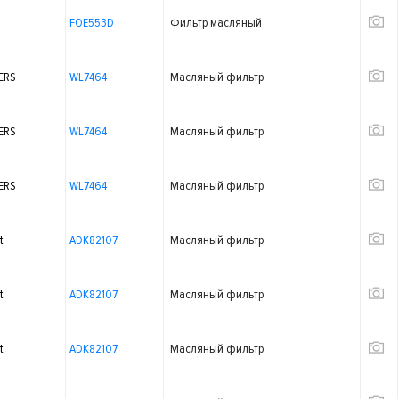
FOE553D
Фильтр масляный
ERS
WL7464
Масляный фильтр
ERS
WL7464
Масляный фильтр
ERS
WL7464
Масляный фильтр
t
ADK82107
Масляный фильтр
t
ADK82107
Масляный фильтр
t
ADK82107
Масляный фильтр