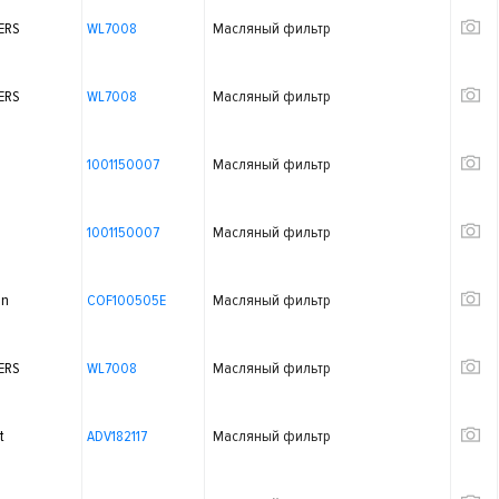
ERS
WL7008
Масляный фильтр
ERS
WL7008
Масляный фильтр
1001150007
Масляный фильтр
1001150007
Масляный фильтр
on
COF100505E
Масляный фильтр
ERS
WL7008
Масляный фильтр
t
ADV182117
Масляный фильтр