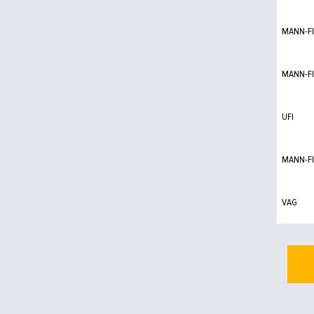
MANN-FI
MANN-FI
UFI
MANN-FI
VAG