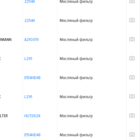
22544
Масляный фильтр
22544
Масляный фильтр
RMANN
A210019
Масляный фильтр
X
L291
Масляный фильтр
E154HD48
Масляный фильтр
X
L291
Масляный фильтр
LTER
HU7262X
Масляный фильтр
E154HD48
Масляный фильтр