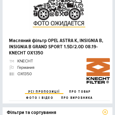
Масляний фільтр OPEL ASTRA K, INSIGNIA B,
INSIGNIA B GRAND SPORT 1.5D/2.0D 08.19-
KNECHT OX1350
KNECHT
Германия
OX1350
УСІ ПРОПОЗИЦІЇ
ПРО ТОВАР
ФОТО І ВІДЕО
ПРО ВИРОБНИКА
Фільтри та сортування