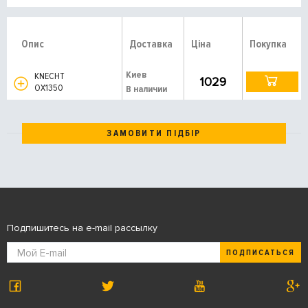
Опис
Доставка
Ціна
Покупка
Киев
KNECHT
1029
OX1350
В наличии
ЗАМОВИТИ ПІДБІР
Подпишитесь на e-mail рассылку
ПОДПИСАТЬСЯ