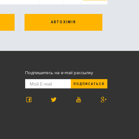
АВТОХІМІЯ
Подпишитесь на e-mail рассылку
ПОДПИСАТЬСЯ