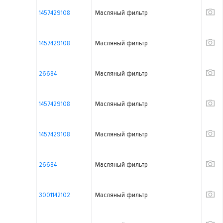
1457429108
Масляный фильтр
1457429108
Масляный фильтр
26684
Масляный фильтр
1457429108
Масляный фильтр
1457429108
Масляный фильтр
26684
Масляный фильтр
3001142102
Масляный фильтр