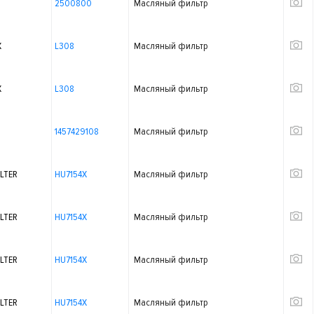
2500800
Масляный фильтр
X
L308
Масляный фильтр
X
L308
Масляный фильтр
1457429108
Масляный фильтр
LTER
HU7154X
Масляный фильтр
LTER
HU7154X
Масляный фильтр
LTER
HU7154X
Масляный фильтр
LTER
HU7154X
Масляный фильтр