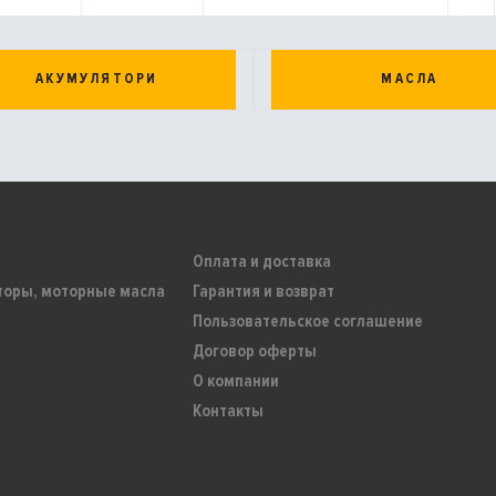
АКУМУЛЯТОРИ
МАСЛА
Оплата и доставка
торы, моторные масла
Гарантия и возврат
Пользовательское соглашение
Договор оферты
О компании
Контакты