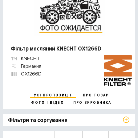
Фільтр масляний KNECHT OX1266D
KNECHT
Германия
OX1266D
УСІ ПРОПОЗИЦІЇ
ПРО ТОВАР
ФОТО І ВІДЕО
ПРО ВИРОБНИКА
Фільтри та сортування