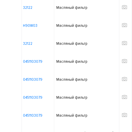
32122
Масляный фильтр
H90W03
Масляный фильтр
32122
Масляный фильтр
0451103079
Масляный фильтр
0451103079
Масляный фильтр
0451103079
Масляный фильтр
0451103079
Масляный фильтр