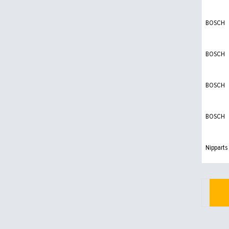
BOSCH
BOSCH
BOSCH
BOSCH
Nipparts