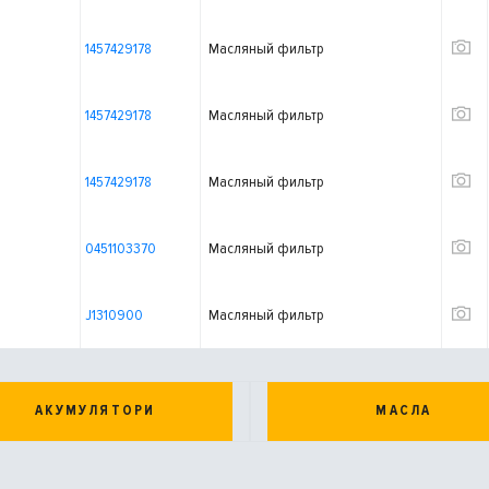
1457429178
Масляный фильтр
1457429178
Масляный фильтр
1457429178
Масляный фильтр
0451103370
Масляный фильтр
J1310900
Масляный фильтр
АКУМУЛЯТОРИ
МАСЛА