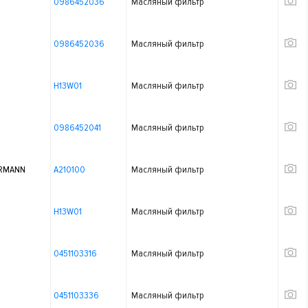
0986452036
Масляный фильтр
0986452036
Масляный фильтр
H13W01
Масляный фильтр
0986452041
Масляный фильтр
RMANN
A210100
Масляный фильтр
H13W01
Масляный фильтр
0451103316
Масляный фильтр
0451103336
Масляный фильтр