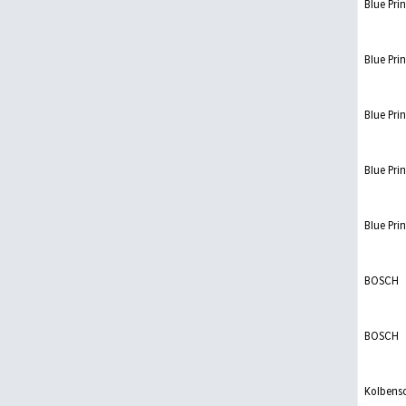
Blue Prin
Blue Prin
Blue Prin
Blue Prin
Blue Prin
BOSCH
BOSCH
Kolbens