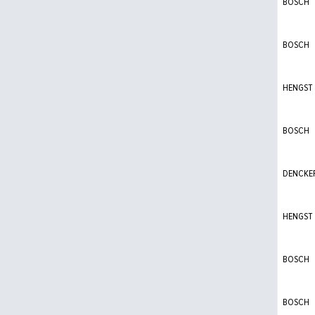
BOSCH
BOSCH
HENGST
BOSCH
DENCKE
HENGST
BOSCH
BOSCH