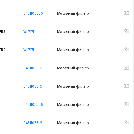
0451103336
Масляный фильтр
ERS
WL7171
Масляный фильтр
ERS
WL7171
Масляный фильтр
0451103316
Масляный фильтр
0451103316
Масляный фильтр
0451103336
Масляный фильтр
0451103316
Масляный фильтр