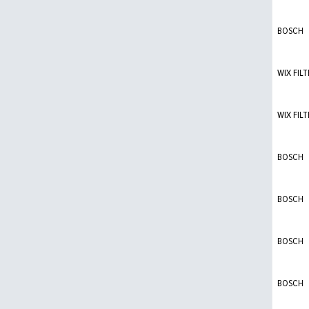
BOSCH
WIX FILT
WIX FILT
BOSCH
BOSCH
BOSCH
BOSCH