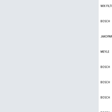
WIX FILT
BOSCH
JAKOPA
MEYLE
BOSCH
BOSCH
BOSCH