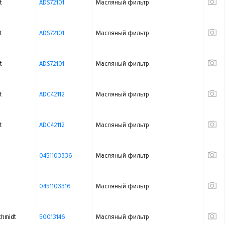
t
ADS72101
Масляный фильтр
t
ADS72101
Масляный фильтр
t
ADS72101
Масляный фильтр
t
ADC42112
Масляный фильтр
t
ADC42112
Масляный фильтр
0451103336
Масляный фильтр
0451103316
Масляный фильтр
chmidt
50013146
Масляный фильтр