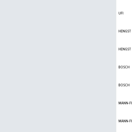
UFI
HENGST
HENGST
BOSCH
BOSCH
MANN-FI
MANN-FI