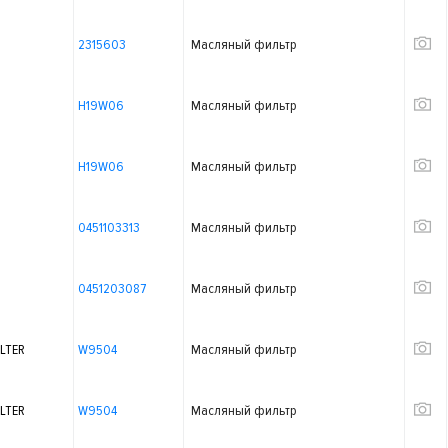
2315603
Масляный фильтр
H19W06
Масляный фильтр
H19W06
Масляный фильтр
0451103313
Масляный фильтр
0451203087
Масляный фильтр
LTER
W9504
Масляный фильтр
LTER
W9504
Масляный фильтр