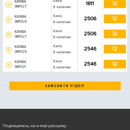
Киев
KAYABA
1811
SM1927
В наличии
Киев
KAYABA
2506
SM1926
В наличии
Киев
KAYABA
2506
SM1927
В наличии
Киев
KAYABA
2546
SM1920
В наличии
Киев
KAYABA
2546
SM1921
В наличии
ЗАМОВИТИ ПІДБІР
Подпишитесь на e-mail рассылку