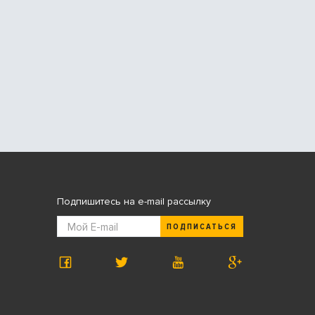
Подпишитесь на e-mail рассылку
ПОДПИСАТЬСЯ