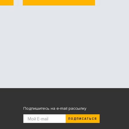
Подпишитесь на e-mail рассылку
ПОДПИСАТЬСЯ