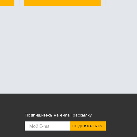
Подпишитесь на e-mail рассылку
ПОДПИСАТЬСЯ