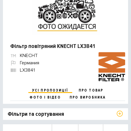
Фільтр повітряний KNECHT LX3841
KNECHT
Германия
LX3841
УСІ ПРОПОЗИЦІЇ
ПРО ТОВАР
ФОТО І ВІДЕО
ПРО ВИРОБНИКА
Фільтри та сортування