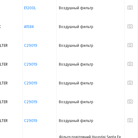
E1200L
Воздушный фильтр
X
A1584
Воздушный фильтр
LTER
C29019
Воздушный фильтр
LTER
C29019
Воздушный фильтр
LTER
C29019
Воздушный фильтр
LTER
C29019
Воздушный фильтр
LTER
C29019
Воздушный фильтр
Фільтр повітряний Hyundai Santa Fe,