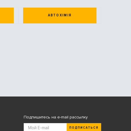
АВТОХІМІЯ
Подпишитесь на e-mail рассылку
ПОДПИСАТЬСЯ