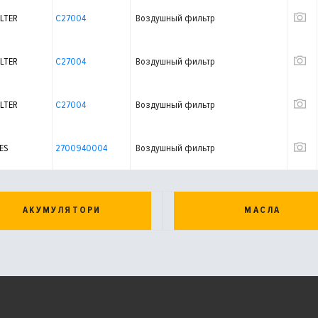
LTER
C27004
Воздушный фильтр
LTER
C27004
Воздушный фильтр
LTER
C27004
Воздушный фильтр
ES
2700940004
Воздушный фильтр
АКУМУЛЯТОРИ
МАСЛА