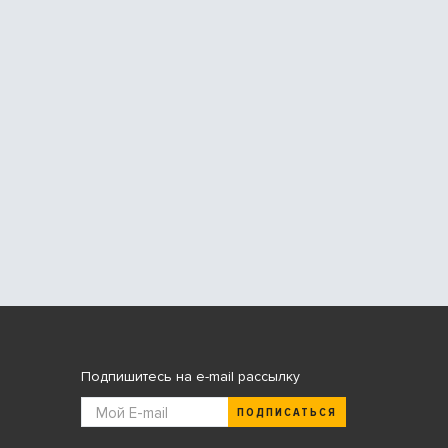
Подпишитесь на e-mail рассылку
ПОДПИСАТЬСЯ