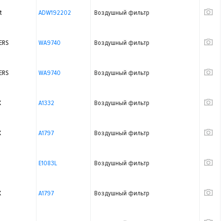
t
ADW192202
Воздушный фильтр
ERS
WA9740
Воздушный фильтр
ERS
WA9740
Воздушный фильтр
X
A1332
Воздушный фильтр
X
A1797
Воздушный фильтр
E1083L
Воздушный фильтр
X
A1797
Воздушный фильтр