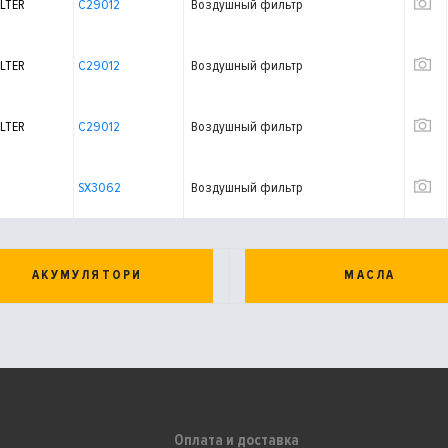
LTER
C29012
Воздушный фильтр
LTER
C29012
Воздушный фильтр
LTER
C29012
Воздушный фильтр
SX3062
Воздушный фильтр
АКУМУЛЯТОРИ
МАСЛА
Оплата и доставка