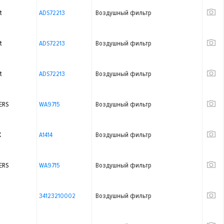
t
ADS72213
Воздушный фильтр
t
ADS72213
Воздушный фильтр
t
ADS72213
Воздушный фильтр
ERS
WA9715
Воздушный фильтр
X
A1414
Воздушный фильтр
ERS
WA9715
Воздушный фильтр
34123210002
Воздушный фильтр