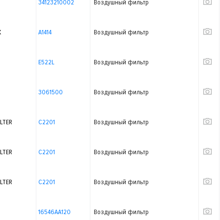
34123210002
Воздушный фильтр
X
A1414
Воздушный фильтр
E522L
Воздушный фильтр
3061500
Воздушный фильтр
LTER
C2201
Воздушный фильтр
LTER
C2201
Воздушный фильтр
LTER
C2201
Воздушный фильтр
16546AA120
Воздушный фильтр